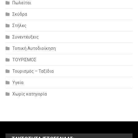
Πωλείται
Σκύδρα
Στήλες
Συνεντέυξεις
Τοπική Αυτοδιοίκηση
ΤΟΥΡΙΣΜΟΣ
Τουρισμός – Ταξίδια
Υγεία
Χωρίς κατηγορία