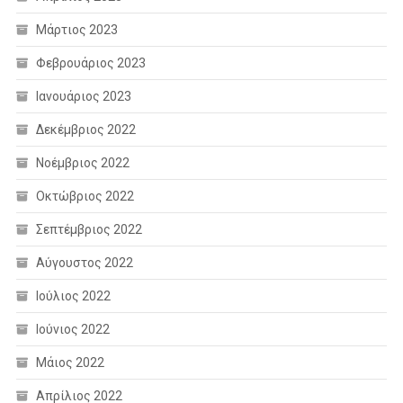
Μάρτιος 2023
Φεβρουάριος 2023
Ιανουάριος 2023
Δεκέμβριος 2022
Νοέμβριος 2022
Οκτώβριος 2022
Σεπτέμβριος 2022
Αύγουστος 2022
Ιούλιος 2022
Ιούνιος 2022
Μάιος 2022
Απρίλιος 2022