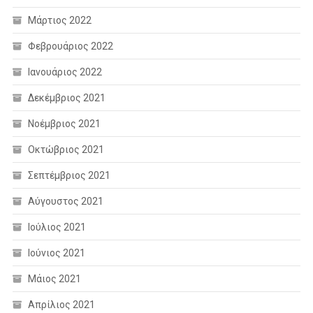
Μάρτιος 2022
Φεβρουάριος 2022
Ιανουάριος 2022
Δεκέμβριος 2021
Νοέμβριος 2021
Οκτώβριος 2021
Σεπτέμβριος 2021
Αύγουστος 2021
Ιούλιος 2021
Ιούνιος 2021
Μάιος 2021
Απρίλιος 2021