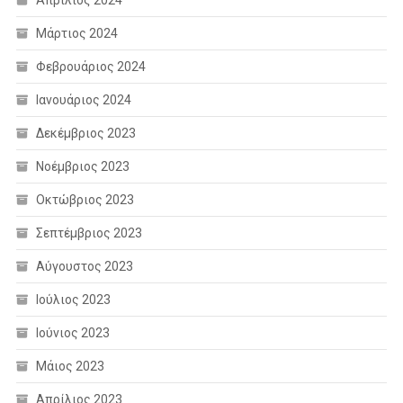
Μάρτιος 2024
Φεβρουάριος 2024
Ιανουάριος 2024
Δεκέμβριος 2023
Νοέμβριος 2023
Οκτώβριος 2023
Σεπτέμβριος 2023
Αύγουστος 2023
Ιούλιος 2023
Ιούνιος 2023
Μάιος 2023
Απρίλιος 2023