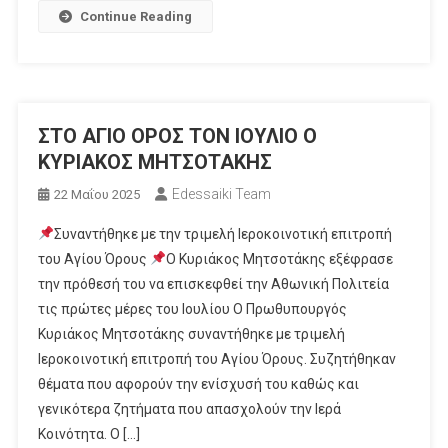
Continue Reading
ΣΤΟ ΑΓΙΟ ΟΡΟΣ ΤΟΝ ΙΟΥΛΙΟ Ο
ΚΥΡΙΑΚΟΣ ΜΗΤΣΟΤΑΚΗΣ
Edessaiki Team
22 Μαΐου 2025
Συναντήθηκε με την τριμελή Ιεροκοινοτική επιτροπή
του Αγίου Όρους
Ο Κυριάκος Μητσοτάκης εξέφρασε
την πρόθεσή του να επισκεφθεί την Αθωνική Πολιτεία
τις πρώτες μέρες του Ιουλίου Ο Πρωθυπουργός
Κυριάκος Μητσοτάκης συναντήθηκε με τριμελή
Ιεροκοινοτική επιτροπή του Αγίου Όρους. Συζητήθηκαν
θέματα που αφορούν την ενίσχυσή του καθώς και
γενικότερα ζητήματα που απασχολούν την Ιερά
Κοινότητα. Ο […]