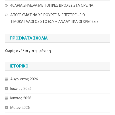
40ΑΡΙΑ ΣΗΜΕΡΑ ΜΕ ΤΟΠΙΚΕΣ ΒΡΟΧΕΣ ΣΤΑ ΟΡΕΙΝΑ
ΑΠΟΓΕΥΜΑΤΙΝΑ ΧΕΙΡΟΥΡΓΕΙΑ: ΕΠΕΣΤΡΕΨΕ Ο
ΤΙΜΟΚΑΤΑΛΟΓΟΣ ΣΤΟ ΕΣΥ – ΑΝΑΛΥΤΙΚΑ ΟΙ ΧΡΕΩΣΕΙΣ
ΠΡΌΣΦΑΤΑ ΣΧΌΛΙΑ
Χωρίς σχόλια για εμφάνιση.
ΙΣΤΟΡΙΚΌ
Αύγουστος 2026
Ιούλιος 2026
Ιούνιος 2026
Μάιος 2026