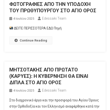
ΦΩΤΟΓΡΑΦΙΕΣ ΑΠΟ ΤΗΝ ΥΠΟΔΟΧΗ
ΤΟΥ ΠΡΩΘΥΠΟΥΡΓΟΥ ΣΤΟ ΑΓΙΟ ΟΡΟΣ
Edessaiki Team
4 Ιουλίου 2025
ΔΕΙΤΕ ΠΕΡΙΣΣΟΤΕΡΑ ΕΔΩ Πηγή
Continue Reading
MHTΣΟΤΑΚΗΣ ΑΠΟ ΠΡΩΤΑΤΟ
(ΚΑΡΥΕΣ): Η ΚΥΒΕΡΝΗΣΗ ΘΑ ΕΙΝΑΙ
ΔΙΠΛΑ ΣΤΟ ΑΓΙΟ ΟΡΟΣ
Edessaiki Team
4 Ιουλίου 2025
Στο διαχρονικό έργο και την προσφορά του Αγίου Όρους
στην Ορθοδοξία και τον Ελληνισμό αναφέρθηκε κατά την