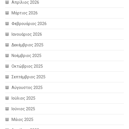
Απρίλιος 2026
Μάρτιος 2026
Φεβρουάριος 2026
Ιανουάριος 2026
Δεκέμβριος 2025
Νοέμβριος 2025
Οκτώβριος 2025
Σεπτέμβριος 2025
Αύγουστος 2025
Ιούλιος 2025
Ιούνιος 2025
Μάιος 2025