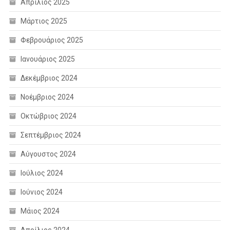
Απρίλιος 2025
Μάρτιος 2025
Φεβρουάριος 2025
Ιανουάριος 2025
Δεκέμβριος 2024
Νοέμβριος 2024
Οκτώβριος 2024
Σεπτέμβριος 2024
Αύγουστος 2024
Ιούλιος 2024
Ιούνιος 2024
Μάιος 2024
Απρίλιος 2024