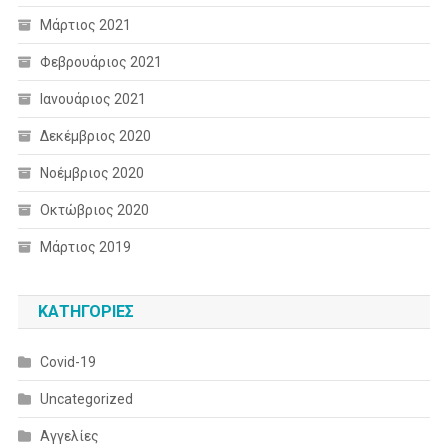
Μάρτιος 2021
Φεβρουάριος 2021
Ιανουάριος 2021
Δεκέμβριος 2020
Νοέμβριος 2020
Οκτώβριος 2020
Μάρτιος 2019
KΑΤΗΓΟΡΊΕΣ
Covid-19
Uncategorized
Αγγελίες