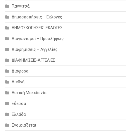
Γιαννιτσά
Δημοσκοπήσεις – Εκλογές
ΔΗΜΟΣΚΟΠΗΣΕΙΣ-ΕΚΛΟΓΕΣ
Διαγωνισμοί – Προσλήψεις
Διαφημίσεις – Αγγελίες
ΔΙΑΦΗΜΙΣΕΙΣ-ΑΓΓΕΛΙΕΣ
Διάφορα
Διεθνή
Δυτική Μακεδονία
Εδεσσα
Ελλάδα
Ενοικιάζεται