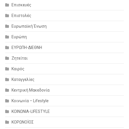
Επισκευές
Επιστολές
Ευρωπαϊκή Ένωση
Ευρώπη
ΕΥΡΩΠΗ-ΔΙΕΘΝΗ
Ζητείται
Καιρός
Καταγγελίες
Κεντρική Μακεδονία
Κοινωνία – Lifestyle
ΚΟΙΝΩΝΙΑ-LIFESTYLE
ΚΟΡΩΝΟΪΟΣ