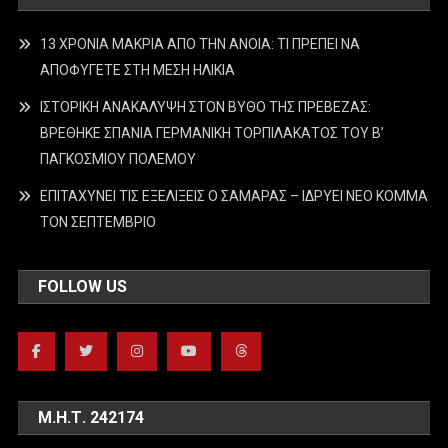
13 ΧΡΟΝΙΑ ΜΑΚΡΙΑ ΑΠΟ ΤΗΝ ΑΝΟΙΑ: ΤΙ ΠΡΕΠΕΙ ΝΑ
ΑΠΟΦΥΓΕΤΕ ΣΤΗ ΜΕΣΗ ΗΛΙΚΙΑ
ΙΣΤΟΡΙΚΗ ΑΝΑΚΑΛΥΨΗ ΣΤΟΝ ΒΥΘΟ ΤΗΣ ΠΡΕΒΕΖΑΣ:
ΒΡΕΘΗΚΕ ΣΠΑΝΙΑ ΓΕΡΜΑΝΙΚΗ ΤΟΡΠΙΛΑΚΑΤΟΣ ΤΟΥ Β’
ΠΑΓΚΟΣΜΙΟΥ ΠΟΛΕΜΟΥ
ΕΠΙΤΑΧΥΝΕΙ ΤΙΣ ΕΞΕΛΙΞΕΙΣ Ο ΣΑΜΑΡΑΣ – ΙΔΡΥΕΙ ΝΕΟ ΚΟΜΜΑ
ΤΟΝ ΣΕΠΤΕΜΒΡΙΟ
FOLLOW US
Μ.Η.Τ. 242174