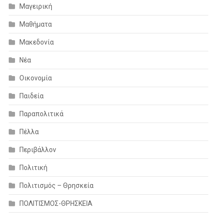
Μαγειρική
Μαθήματα
Μακεδονία
Νέα
Οικονομία
Παιδεία
Παραπολιτικά
Πέλλα
Περιβάλλον
Πολιτική
Πολιτισμός – Θρησκεία
ΠΟΛΙΤΙΣΜΟΣ-ΘΡΗΣΚΕΙΑ