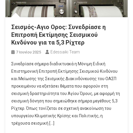
Σεισμός-Αγιο Ορος: Συνεδρίασε η
Επιτροπή Εκτίμησης Σεισμικού
Κινδύνου για τα 5,3 Ρίχτερ
Edessaiki Team
7 Ιουνίου 2025
Συνεδρίασε σήμερα διαδικτυακά η Μόνιμη Ειδική
Επιστημονική Επιτροπή Εκτίμησης Σεισμικού Κινδύνου
και Μείωσης της Σεισμικής Διακινδύνευσης του ΟΑΣΠ
προκειμένου να εξετάσει θέματα που αφορούν στη
σεισμική δραστηριότητα του Αγίου Όρους, με αφορμή τη
σεισμική δόνηση που σημειώθηκε σήμερα μεγέθους 5,3
Ρίχτερ. Όπως τονίζεται σε σχετική ανακοίνωση του
υπουργείου Κλιματικής Κρίσης και Πολιτικής, η
τρέχουσα σεισμική […]