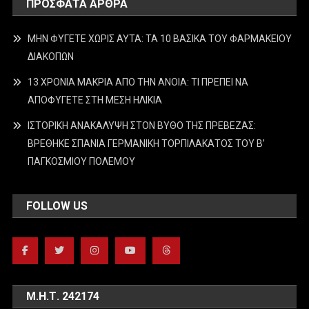
ΠΡΌΣΦΑΤΑ ΆΡΘΡΑ
ΜΗΝ ΦΥΓΕΤΕ ΧΩΡΙΣ ΑΥΤΑ: ΤΑ 10 ΒΑΣΙΚΑ ΤΟΥ ΦΑΡΜΑΚΕΙΟΥ
ΔΙΑΚΟΠΩΝ
13 ΧΡΟΝΙΑ ΜΑΚΡΙΑ ΑΠΟ ΤΗΝ ΑΝΟΙΑ: ΤΙ ΠΡΕΠΕΙ ΝΑ
ΑΠΟΦΥΓΕΤΕ ΣΤΗ ΜΕΣΗ ΗΛΙΚΙΑ
ΙΣΤΟΡΙΚΗ ΑΝΑΚΑΛΥΨΗ ΣΤΟΝ ΒΥΘΟ ΤΗΣ ΠΡΕΒΕΖΑΣ:
ΒΡΕΘΗΚΕ ΣΠΑΝΙΑ ΓΕΡΜΑΝΙΚΗ ΤΟΡΠΙΛΑΚΑΤΟΣ ΤΟΥ Β’
ΠΑΓΚΟΣΜΙΟΥ ΠΟΛΕΜΟΥ
FOLLOW US
Μ.Η.Τ. 242174