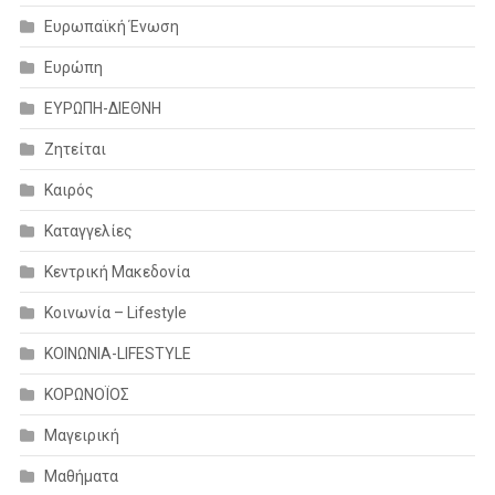
Ευρωπαϊκή Ένωση
Ευρώπη
ΕΥΡΩΠΗ-ΔΙΕΘΝΗ
Ζητείται
Καιρός
Καταγγελίες
Κεντρική Μακεδονία
Κοινωνία – Lifestyle
ΚΟΙΝΩΝΙΑ-LIFESTYLE
ΚΟΡΩΝΟΪΟΣ
Μαγειρική
Μαθήματα