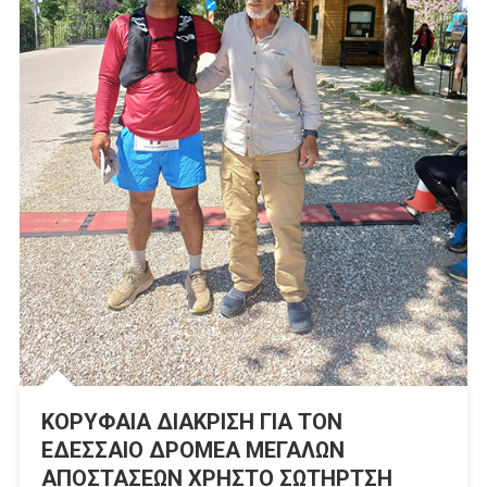
ΚΟΡΥΦΑΙΑ ΔΙΑΚΡΙΣΗ ΓΙΑ ΤΟΝ
ΕΔΕΣΣΑΙΟ ΔΡΟΜΕΑ ΜΕΓΑΛΩΝ
ΑΠΟΣΤΑΣΕΩΝ ΧΡΗΣΤΟ ΣΩΤΗΡΤΣΗ