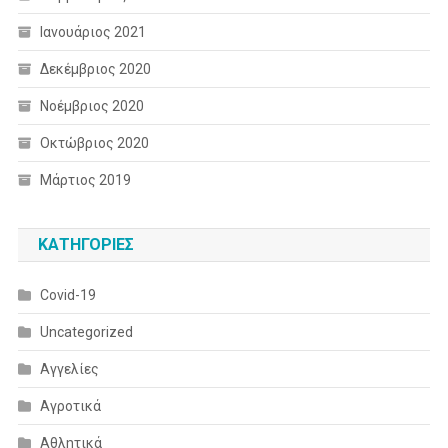
Ιανουάριος 2021
Δεκέμβριος 2020
Νοέμβριος 2020
Οκτώβριος 2020
Μάρτιος 2019
KΑΤΗΓΟΡΊΕΣ
Covid-19
Uncategorized
Αγγελίες
Αγροτικά
Αθλητικά