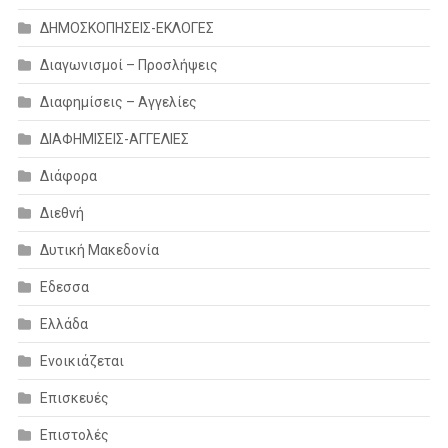
ΔΗΜΟΣΚΟΠΗΣΕΙΣ-ΕΚΛΟΓΕΣ
Διαγωνισμοί – Προσλήψεις
Διαφημίσεις – Αγγελίες
ΔΙΑΦΗΜΙΣΕΙΣ-ΑΓΓΕΛΙΕΣ
Διάφορα
Διεθνή
Δυτική Μακεδονία
Εδεσσα
Ελλάδα
Ενοικιάζεται
Επισκευές
Επιστολές