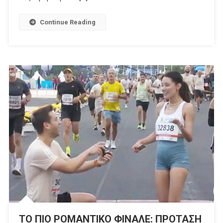
Continue Reading
ΤΟ ΠΙΟ ΡΟΜΑΝΤΙΚΟ ΦΙΝΑΛΕ: ΠΡΟΤΑΣΗ