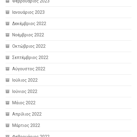
Φεβρουάριος 2023
Ιανουάριος 2023
Δεκέμβριος 2022
Νοέμβριος 2022
Οκτώβριος 2022
Σεπτέμβριος 2022
Αύγουστος 2022
Ιούλιος 2022
Ιούνιος 2022
Μάιος 2022
Απρίλιος 2022
Μάρτιος 2022
Φεβρουάριος 2022