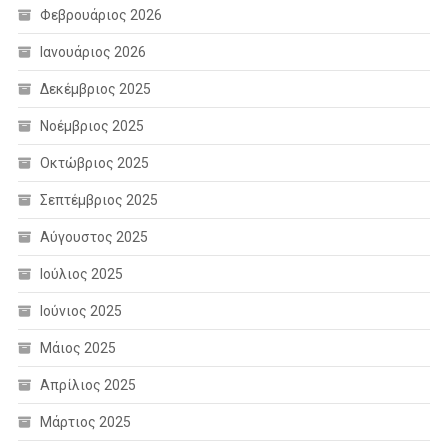
Φεβρουάριος 2026
Ιανουάριος 2026
Δεκέμβριος 2025
Νοέμβριος 2025
Οκτώβριος 2025
Σεπτέμβριος 2025
Αύγουστος 2025
Ιούλιος 2025
Ιούνιος 2025
Μάιος 2025
Απρίλιος 2025
Μάρτιος 2025