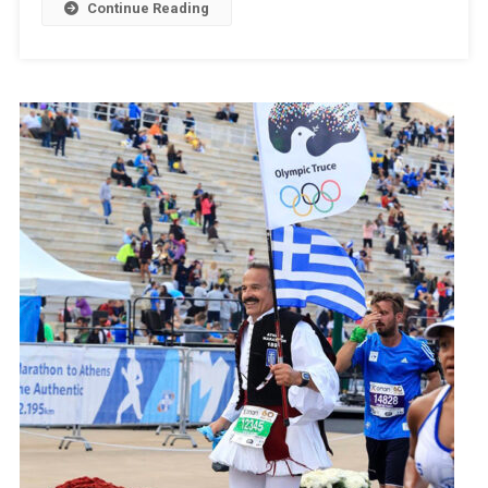
Continue Reading