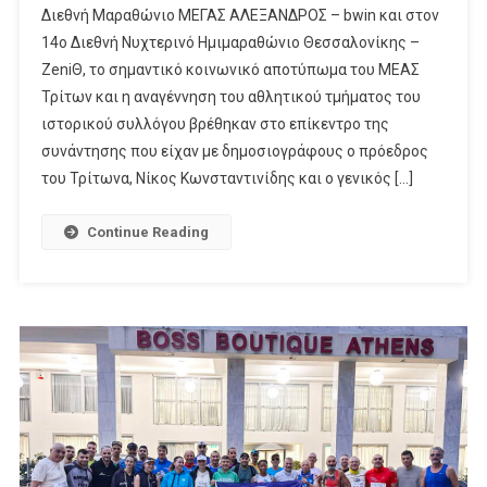
Διεθνή Μαραθώνιο ΜΕΓΑΣ ΑΛΕΞΑΝΔΡΟΣ – bwin και στον
14ο Διεθνή Νυχτερινό Ημιμαραθώνιο Θεσσαλονίκης –
ZeniΘ, το σημαντικό κοινωνικό αποτύπωμα του ΜΕΑΣ
Τρίτων και η αναγέννηση του αθλητικού τμήματος του
ιστορικού συλλόγου βρέθηκαν στο επίκεντρο της
συνάντησης που είχαν με δημοσιογράφους ο πρόεδρος
του Τρίτωνα, Νίκος Κωνσταντινίδης και ο γενικός […]
Continue Reading