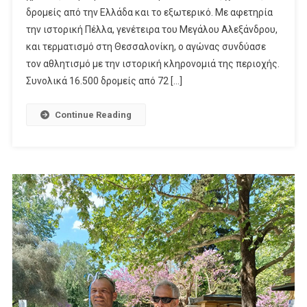
δρομείς από την Ελλάδα και το εξωτερικό. Με αφετηρία
την ιστορική Πέλλα, γενέτειρα του Μεγάλου Αλεξάνδρου,
και τερματισμό στη Θεσσαλονίκη, ο αγώνας συνδύασε
τον αθλητισμό με την ιστορική κληρονομιά της περιοχής.
Συνολικά 16.500 δρομείς από 72 […]
Continue Reading