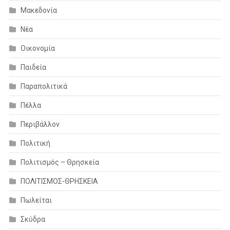
Μακεδονία
Νέα
Οικονομία
Παιδεία
Παραπολιτικά
Πέλλα
Περιβάλλον
Πολιτική
Πολιτισμός – Θρησκεία
ΠΟΛΙΤΙΣΜΟΣ-ΘΡΗΣΚΕΙΑ
Πωλείται
Σκύδρα