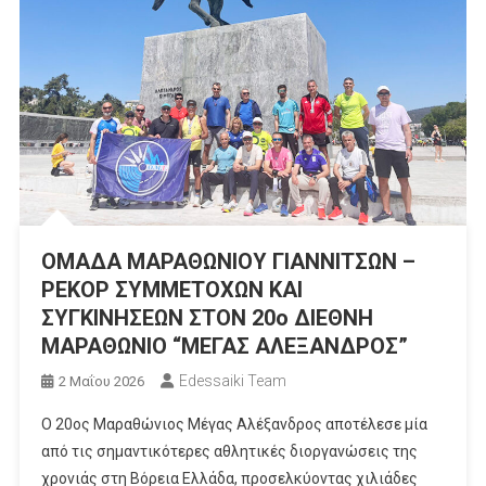
ΟΜΑΔΑ ΜΑΡΑΘΩΝΙΟΥ ΓΙΑΝΝΙΤΣΩΝ –
ΡΕΚΟΡ ΣΥΜΜΕΤΟΧΩΝ ΚΑΙ
ΣΥΓΚΙΝΗΣΕΩΝ ΣΤΟΝ 20ο ΔΙΕΘΝΗ
ΜΑΡΑΘΩΝΙΟ “ΜΕΓΑΣ ΑΛΕΞΑΝΔΡΟΣ”
Edessaiki Team
2 Μαΐου 2026
Ο 20ος Μαραθώνιος Μέγας Αλέξανδρος αποτέλεσε μία
από τις σημαντικότερες αθλητικές διοργανώσεις της
χρονιάς στη Βόρεια Ελλάδα, προσελκύοντας χιλιάδες