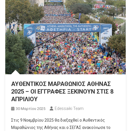
AYΘΕΝΤΙΚΟΣ ΜΑΡΑΘΩΝΙΟΣ ΑΘΗΝΑΣ
2025 – ΟΙ ΕΓΓΡΑΦΕΣ ΞΕΚΙΝΟΥΝ ΣΤΙΣ 8
ΑΠΡΙΛΙΟΥ
Edessaiki Team
30 Μαρτίου 2025
Στις 9 Νοεμβρίου 2025 θα διεξαχθεί ο Αυθεντικός
Μαραθώνιος της Αθήνας και ο ΣΕΓΑΣ ανακοίνωσε το