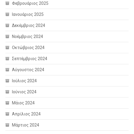
Φεβρουάριος 2025
Ιανουάριος 2025
Δεκέμβριος 2024
Νοέμβριος 2024
Οκτώβριος 2024
Σεπτέμβριος 2024
Αύγουστος 2024
Ιούλιος 2024
Ιούνιος 2024
Μάιος 2024
Απρίλιος 2024
Μάρτιος 2024