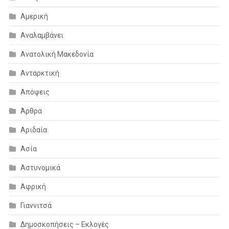
Αμερική
Αναλαμβάνει
Ανατολική Μακεδονία
Ανταρκτική
Απόψεις
Άρθρα
Αριδαία
Ασία
Αστυνομικά
Αφρική
Γιαννιτσά
Δημοσκοπήσεις – Εκλογές