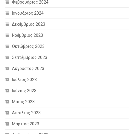
Φεβρουάριος 2024
Ιανουάριος 2024
Δεκέμβριος 2023
Νοέμβριος 2023
Οκτώβριος 2023
Σεπτέμβριος 2023
Αύγουστος 2023
Ιούλιος 2023
Ιούνιος 2023
Μάιος 2023
Απρίλιος 2023
Μάρτιος 2023