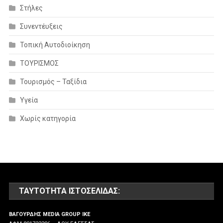
Στήλες
Συνεντέυξεις
Τοπική Αυτοδιοίκηση
ΤΟΥΡΙΣΜΟΣ
Τουρισμός – Ταξίδια
Υγεία
Χωρίς κατηγορία
ΤΑΥΤΌΤΗΤΑ ΙΣΤΟΣΕΛΊΔΑΣ:
ΒΑΓΟΥΡΔΗΣ MEDIA GROUP IKE