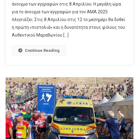
άνοιγμα των εγγραφών στις 8 Απριλίου. Η μεγάλη ώρα
για το άνοιγμα των εγγραφών για τον ΑΜΑ 2025
πλησιάζει. Στις 8 Απριλίου στις 12 το μεσημέρι θα δοθεί
η πρώτη «πιστολιά» και η δυνατότητα στους φίλους του
Αυθεντικού Μαραθωνίου […]
Continue Reading