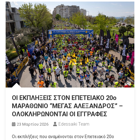
ΟΙ ΕΚΠΛΗΞΕΙΣ ΣΤΟΝ ΕΠΕΤΕΙΑΚΟ 20ο
ΜΑΡΑΘΩΝΙΟ “ΜΕΓΑΣ ΑΛΕΞΑΝΔΡΟΣ” –
ΟΛΟΚΛΗΡΩΝΟΝΤΑΙ ΟΙ ΕΓΓΡΑΦΕΣ
Edessaiki Team
23 Μαρτίου 2026
Οι εκπλήξεις που αναμένονται στον Επετειακό 20ο