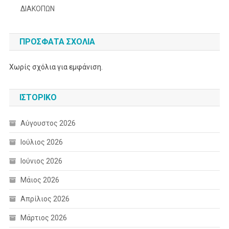
ΔΙΑΚΟΠΩΝ
ΠΡΌΣΦΑΤΑ ΣΧΌΛΙΑ
Χωρίς σχόλια για εμφάνιση.
ΙΣΤΟΡΙΚΌ
Αύγουστος 2026
Ιούλιος 2026
Ιούνιος 2026
Μάιος 2026
Απρίλιος 2026
Μάρτιος 2026