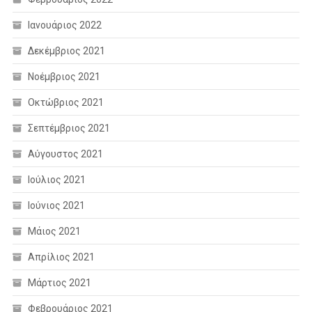
Ιανουάριος 2022
Δεκέμβριος 2021
Νοέμβριος 2021
Οκτώβριος 2021
Σεπτέμβριος 2021
Αύγουστος 2021
Ιούλιος 2021
Ιούνιος 2021
Μάιος 2021
Απρίλιος 2021
Μάρτιος 2021
Φεβρουάριος 2021